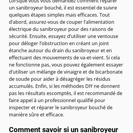
Lorsque vous vous demandez comment réparer
un sanibroyeur bouché, il est essentiel de suivre
quelques étapes simples mais efficaces. Tout
d’abord, assurez-vous de couper l’alimentation
électrique du sanibroyeur pour des raisons de
sécurité. Ensuite, essayez d’utiliser une ventouse
pour déloger l’obstruction en créant un joint
étanche autour du drain du sanibroyeur et en
effectuant des mouvements de va-et-vient. Si cela
ne fonctionne pas, vous pouvez également essayer
d’utiliser un mélange de vinaigre et de bicarbonate
de soude pour aider à désagréger les résidus
accumulés. Enfin, si les méthodes DIY ne donnent
pas les résultats escomptés, il est recommandé de
faire appel à un professionnel qualifié pour
inspecter et réparer le sanibroyeur bouché de
manière sûre et efficace.
Comment savoir si un sanibroyeur