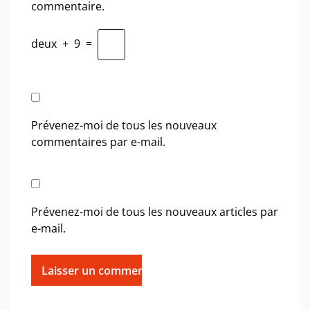
commentaire.
deux
+
9
=
Prévenez-moi de tous les nouveaux
commentaires par e-mail.
Prévenez-moi de tous les nouveaux articles par
e-mail.