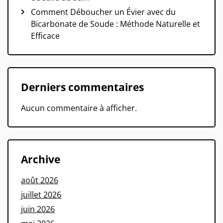
Comment Déboucher un Évier avec du
Bicarbonate de Soude : Méthode Naturelle et
Efficace
Derniers commentaires
Aucun commentaire à afficher.
Archive
août 2026
juillet 2026
juin 2026