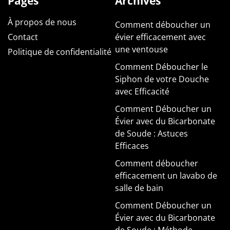
Pages
Archives
À propos de nous
Comment déboucher un
Contact
évier efficacement avec
une ventouse
Politique de confidentialité
Comment Déboucher le
Siphon de votre Douche
avec Efficacité
Comment Déboucher un
Évier avec du Bicarbonate
de Soude : Astuces
Efficaces
Comment déboucher
efficacement un lavabo de
salle de bain
Comment Déboucher un
Évier avec du Bicarbonate