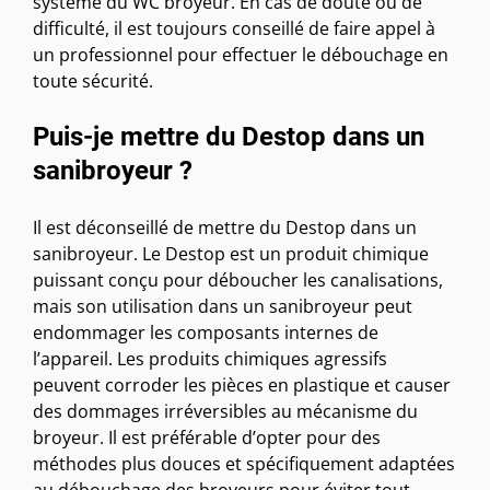
système du WC broyeur. En cas de doute ou de
difficulté, il est toujours conseillé de faire appel à
un professionnel pour effectuer le débouchage en
toute sécurité.
Puis-je mettre du Destop dans un
sanibroyeur ?
Il est déconseillé de mettre du Destop dans un
sanibroyeur. Le Destop est un produit chimique
puissant conçu pour déboucher les canalisations,
mais son utilisation dans un sanibroyeur peut
endommager les composants internes de
l’appareil. Les produits chimiques agressifs
peuvent corroder les pièces en plastique et causer
des dommages irréversibles au mécanisme du
broyeur. Il est préférable d’opter pour des
méthodes plus douces et spécifiquement adaptées