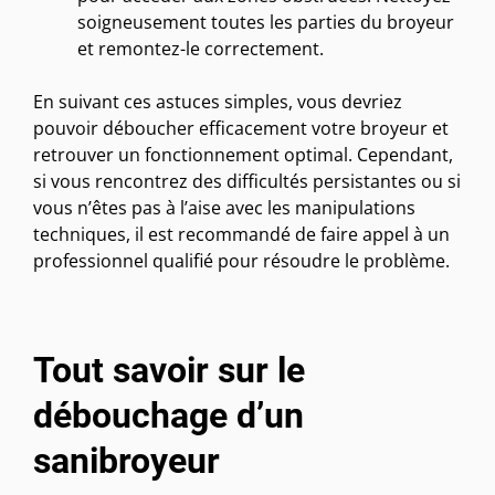
soigneusement toutes les parties du broyeur
et remontez-le correctement.
En suivant ces astuces simples, vous devriez
pouvoir déboucher efficacement votre broyeur et
retrouver un fonctionnement optimal. Cependant,
si vous rencontrez des difficultés persistantes ou si
vous n’êtes pas à l’aise avec les manipulations
techniques, il est recommandé de faire appel à un
professionnel qualifié pour résoudre le problème.
Tout savoir sur le
débouchage d’un
sanibroyeur