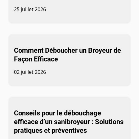
25 juillet 2026
Comment Déboucher un Broyeur de
Façon Efficace
02 juillet 2026
Conseils pour le débouchage
efficace d’un sanibroyeur : Solutions
pratiques et préventives