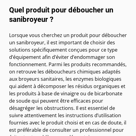
Quel produit pour déboucher un
sanibroyeur ?
Lorsque vous cherchez un produit pour déboucher
un sanibroyeur, il est important de choisir des
solutions spécifiquement conçues pour ce type
d’équipement afin d’éviter d’endommager son
fonctionnement. Parmi les produits recommandés,
on retrouve les déboucheurs chimiques adaptés
aux broyeurs sanitaires, les enzymes biologiques
qui aident à décomposer les résidus organiques et
les produits à base de vinaigre ou de bicarbonate
de soude qui peuvent être efficaces pour
désagréger les obstructions. Il est essentiel de
suivre attentivement les instructions d’utilisation
fournies avec le produit choisi et en cas de doute, il
est préférable de consulter un professionnel pour