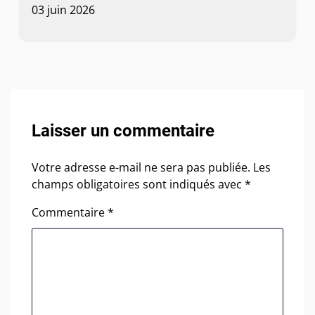
03 juin 2026
Laisser un commentaire
Votre adresse e-mail ne sera pas publiée.
Les
champs obligatoires sont indiqués avec
*
Commentaire
*