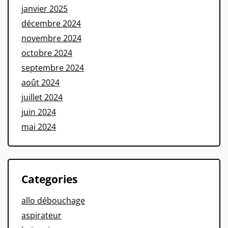
janvier 2025
décembre 2024
novembre 2024
octobre 2024
septembre 2024
août 2024
juillet 2024
juin 2024
mai 2024
Categories
allo débouchage
aspirateur