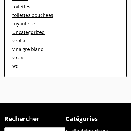
toilettes
toilettes bouchees
tuyauterie
Uncategorized
veolia
vinaigre blanc
virax
wc
Rechercher
Catégories