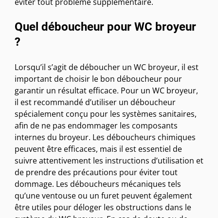
éviter tout problème supplémentaire.
Quel déboucheur pour WC broyeur
?
Lorsqu’il s’agit de déboucher un WC broyeur, il est
important de choisir le bon déboucheur pour
garantir un résultat efficace. Pour un WC broyeur,
il est recommandé d’utiliser un déboucheur
spécialement conçu pour les systèmes sanitaires,
afin de ne pas endommager les composants
internes du broyeur. Les déboucheurs chimiques
peuvent être efficaces, mais il est essentiel de
suivre attentivement les instructions d’utilisation et
de prendre des précautions pour éviter tout
dommage. Les déboucheurs mécaniques tels
qu’une ventouse ou un furet peuvent également
être utiles pour déloger les obstructions dans le