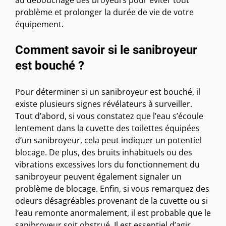
au débouchage des broyeurs pour éviter tout
problème et prolonger la durée de vie de votre
équipement.
Comment savoir si le sanibroyeur
est bouché ?
Pour déterminer si un sanibroyeur est bouché, il
existe plusieurs signes révélateurs à surveiller.
Tout d’abord, si vous constatez que l’eau s’écoule
lentement dans la cuvette des toilettes équipées
d’un sanibroyeur, cela peut indiquer un potentiel
blocage. De plus, des bruits inhabituels ou des
vibrations excessives lors du fonctionnement du
sanibroyeur peuvent également signaler un
problème de blocage. Enfin, si vous remarquez des
odeurs désagréables provenant de la cuvette ou si
l’eau remonte anormalement, il est probable que le
sanibroyeur soit obstrué. Il est essentiel d’agir