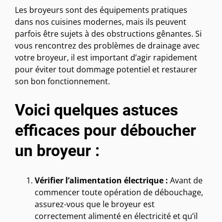
Les broyeurs sont des équipements pratiques
dans nos cuisines modernes, mais ils peuvent
parfois être sujets à des obstructions gênantes. Si
vous rencontrez des problèmes de drainage avec
votre broyeur, il est important d’agir rapidement
pour éviter tout dommage potentiel et restaurer
son bon fonctionnement.
Voici quelques astuces
efficaces pour déboucher
un broyeur :
Vérifier l’alimentation électrique :
Avant de
commencer toute opération de débouchage,
assurez-vous que le broyeur est
correctement alimenté en électricité et qu’il