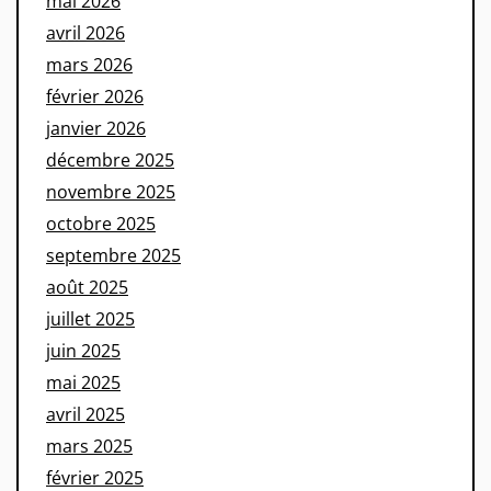
mai 2026
avril 2026
mars 2026
février 2026
janvier 2026
décembre 2025
novembre 2025
octobre 2025
septembre 2025
août 2025
juillet 2025
juin 2025
mai 2025
avril 2025
mars 2025
février 2025