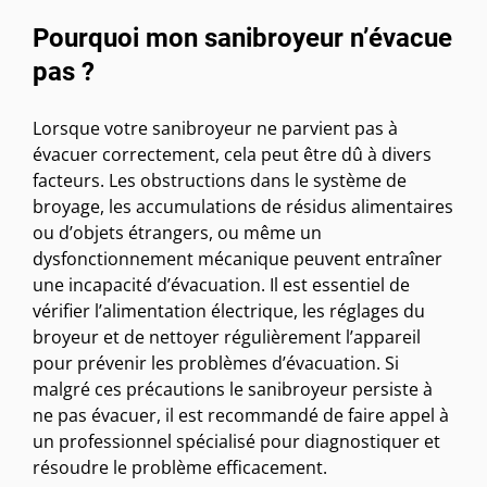
Pourquoi mon sanibroyeur n’évacue
pas ?
Lorsque votre sanibroyeur ne parvient pas à
évacuer correctement, cela peut être dû à divers
facteurs. Les obstructions dans le système de
broyage, les accumulations de résidus alimentaires
ou d’objets étrangers, ou même un
dysfonctionnement mécanique peuvent entraîner
une incapacité d’évacuation. Il est essentiel de
vérifier l’alimentation électrique, les réglages du
broyeur et de nettoyer régulièrement l’appareil
pour prévenir les problèmes d’évacuation. Si
malgré ces précautions le sanibroyeur persiste à
ne pas évacuer, il est recommandé de faire appel à
un professionnel spécialisé pour diagnostiquer et
résoudre le problème efficacement.