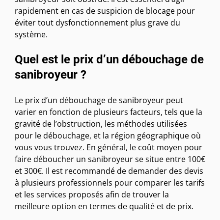
rapidement en cas de suspicion de blocage pour
éviter tout dysfonctionnement plus grave du
système.
Quel est le prix d’un débouchage de
sanibroyeur ?
Le prix d’un débouchage de sanibroyeur peut
varier en fonction de plusieurs facteurs, tels que la
gravité de l’obstruction, les méthodes utilisées
pour le débouchage, et la région géographique où
vous vous trouvez. En général, le coût moyen pour
faire déboucher un sanibroyeur se situe entre 100€
et 300€. Il est recommandé de demander des devis
à plusieurs professionnels pour comparer les tarifs
et les services proposés afin de trouver la
meilleure option en termes de qualité et de prix.