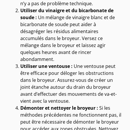
n’y a pas de problème technique.
Utiliser du vinaigre et du bicarbonate de
soude :
Un mélange de vinaigre blanc et de
bicarbonate de soude peut aider à
désagréger les résidus alimentaires
accumulés dans le broyeur. Versez ce
mélange dans le broyeur et laissez agir
quelques heures avant de rincer
abondamment.
Utiliser une ventouse :
Une ventouse peut
être efficace pour déloger les obstructions
dans le broyeur. Assurez-vous de créer un
joint étanche autour du drain du broyeur
avant d’effectuer des mouvements de va-et-
vient avec la ventouse.
Démonter et nettoyer le broyeur :
Si les
méthodes précédentes ne fonctionnent pas, il
peut être nécessaire de démonter le broyeur
pour accéder aux zones obstruées. Nettoyez