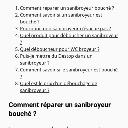
Comment réparer un sanibroyeur bouché ?
Comment savoir si un sanibroyeur est
bouché ?
Pourquoi mon sanibroyeur n’évacue pas ?
Quel produit pour déboucher un sanibroyeur
?
Quel déboucheur pour WC broyeur ?
Puis-je mettre du Destop dans un
sanibroyeur ?
Comment savoir si le sanibroyeur est bouché
?
Quel est le prix d’un débouchage de
sanibroyeur ?
Comment réparer un sanibroyeur
bouché ?