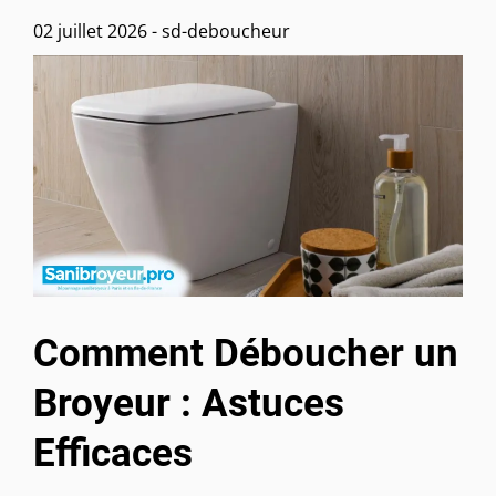
02 juillet 2026
-
sd-deboucheur
Comment Déboucher un
Broyeur : Astuces
Efficaces