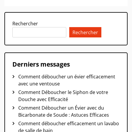
Rechercher
Rechercher
Derniers messages
Comment déboucher un évier efficacement
avec une ventouse
Comment Déboucher le Siphon de votre
Douche avec Efficacité
Comment Déboucher un Évier avec du
Bicarbonate de Soude : Astuces Efficaces
Comment déboucher efficacement un lavabo
de salle de bain