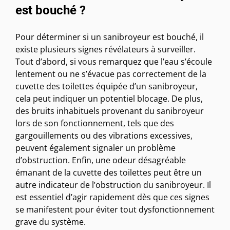
est bouché ?
Pour déterminer si un sanibroyeur est bouché, il
existe plusieurs signes révélateurs à surveiller.
Tout d’abord, si vous remarquez que l’eau s’écoule
lentement ou ne s’évacue pas correctement de la
cuvette des toilettes équipée d’un sanibroyeur,
cela peut indiquer un potentiel blocage. De plus,
des bruits inhabituels provenant du sanibroyeur
lors de son fonctionnement, tels que des
gargouillements ou des vibrations excessives,
peuvent également signaler un problème
d’obstruction. Enfin, une odeur désagréable
émanant de la cuvette des toilettes peut être un
autre indicateur de l’obstruction du sanibroyeur. Il
est essentiel d’agir rapidement dès que ces signes
se manifestent pour éviter tout dysfonctionnement
grave du système.