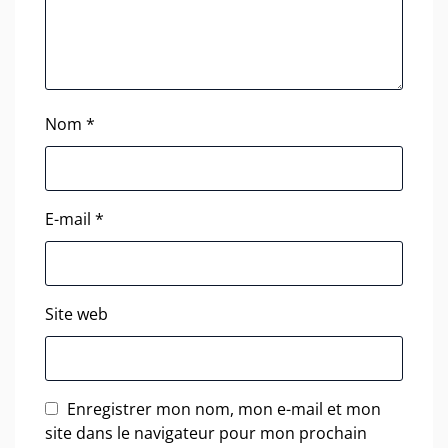
Nom
*
E-mail
*
Site web
Enregistrer mon nom, mon e-mail et mon
site dans le navigateur pour mon prochain