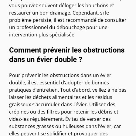
vous pouvez souvent déloger les bouchons et
restaurer un bon drainage. Cependant, si le
problème persiste, il est recommandé de consulter
un professionnel du débouchage pour une
intervention plus spécialisée.
Comment prévenir les obstructions
dans un évier double ?
Pour prévenir les obstructions dans un évier
double, il est essentiel d’adopter de bonnes
pratiques d’entretien. Tout d’abord, veillez à ne pas
laisser les déchets alimentaires et les résidus
graisseux s’accumuler dans l’évier. Utilisez des
crépines ou des filtres pour retenir les débris et
videz-les régulièrement. Évitez de verser des
substances grasses ou huileuses dans l’évier, car
elles peuvent se solidifier et provoquer des