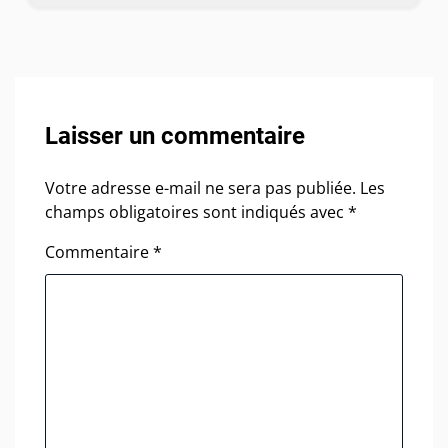
Laisser un commentaire
Votre adresse e-mail ne sera pas publiée.
Les
champs obligatoires sont indiqués avec
*
Commentaire
*