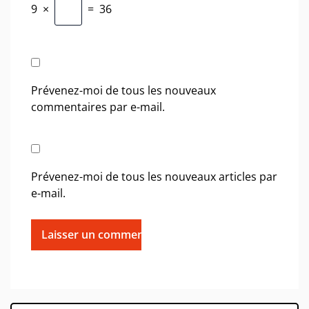
9
×
=
36
Prévenez-moi de tous les nouveaux
commentaires par e-mail.
Prévenez-moi de tous les nouveaux articles par
e-mail.