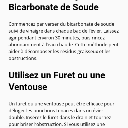
Bicarbonate de Soude
Commencez par verser du bicarbonate de soude
suivi de vinaigre dans chaque bac de l’évier. Laissez
agir pendant environ 30 minutes, puis rincez
abondamment à l’eau chaude. Cette méthode peut
aider à décomposer les résidus graisseux et les
obstructions.
Utilisez un Furet ou une
Ventouse
Un furet ou une ventouse peut être efficace pour
déloger les bouchons tenaces dans un évier
double. Insérez le furet dans le drain et tournez
pour briser l’obstruction. Si vous utilisez une