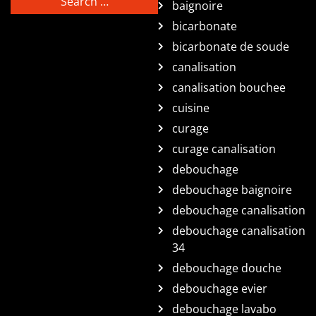
baignoire
bicarbonate
bicarbonate de soude
canalisation
canalisation bouchee
cuisine
curage
curage canalisation
debouchage
debouchage baignoire
debouchage canalisation
debouchage canalisation
34
debouchage douche
debouchage evier
debouchage lavabo