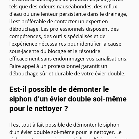
tels que des odeurs nauséabondes, des reflux
d’eau ou une lenteur persistante dans le drainage,
il est préférable de contacter un expert en
débouchage. Les professionnels disposent des
compétences, des outils spécialisés et de
l’expérience nécessaires pour identifier la cause
sous-jacente du blocage et le résoudre
efficacement sans endommager vos canalisations.
Faire appel à un professionnel garantit un
débouchage sûr et durable de votre évier double.
Est-il possible de démonter le
siphon d’un évier double soi-même
pour le nettoyer ?
Il est tout à fait possible de démonter le siphon
d’un évier double soi-même pour le nettoyer. Le