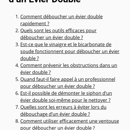
Comment déboucher un évier double
rapidement ?
Quels sont les outils efficaces pour
déboucher un évier double ?
Est-ce que le vinaigre et le bicarbonate de
soude fonctionnent pour déboucher un évier
double ?
Comment prévenir les obstructions dans un
évier double ?
Quand faut-il faire appel à un professionnel
pour déboucher un évier double ?
Est-il possible de démonter le siphon d’un
évier double soi-même pour le nettoyer ?
Quelles sont les erreurs à éviter lors du
débouchage d’un évier double ?
Comment utiliser efficacement une ventouse
pour déboucher un évier double ?