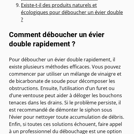
Existe-t-il des produits naturels et
écologiques pour déboucher un évier double
?
Comment déboucher un évier
double rapidement ?
Pour déboucher un évier double rapidement, il
existe plusieurs méthodes efficaces. Vous pouvez
commencer par utiliser un mélange de vinaigre et
de bicarbonate de soude pour décomposer les
obstructions. Ensuite, l’utilisation d’un furet ou
d’une ventouse peut aider à déloger les bouchons
tenaces dans les drains. Si le problème persiste, il
est recommandé de démonter le siphon sous
l’évier pour nettoyer toute accumulation de débris.
Enfin, si toutes ces solutions échouent, faire appel
à un professionnel du débouchage est une option