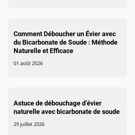
Comment Déboucher un Évier avec
du Bicarbonate de Soude : Méthode
Naturelle et Efficace
01 août 2026
Astuce de débouchage d’évier
naturelle avec bicarbonate de soude
29 juillet 2026