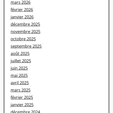
mars 2026
février 2026
janvier 2026
décembre 2025
novembre 2025
octobre 2025
septembre 2025
août 2025
juillet 2025
juin 2025
mai 2025
avril 2025
mars 2025
février 2025
janvier 2025
décembre 2024