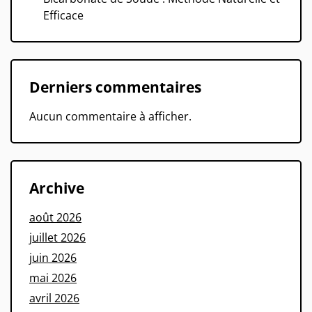
Efficace
Derniers commentaires
Aucun commentaire à afficher.
Archive
août 2026
juillet 2026
juin 2026
mai 2026
avril 2026