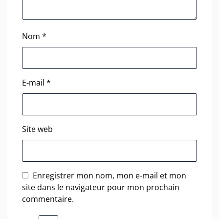
Nom
*
E-mail
*
Site web
Enregistrer mon nom, mon e-mail et mon
site dans le navigateur pour mon prochain
commentaire.