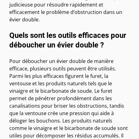
judicieuse pour résoudre rapidement et
efficacement le problème d’obstruction dans un
évier double.
Quels sont les outils efficaces pour
déboucher un évier double ?
Pour déboucher un évier double de manière
efficace, plusieurs outils peuvent être utilisés.
Parmi les plus efficaces figurent le furet, la
ventouse et les produits naturels tels que le
vinaigre et le bicarbonate de soude. Le furet
permet de pénétrer profondément dans les
canalisations pour briser les obstructions, tandis
que la ventouse crée une pression qui aide à
déloger les bouchons. Les produits naturels
comme le vinaigre et le bicarbonate de soude sont
utiles pour décomposer les résidus accumulés. Il