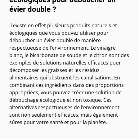
évier double ?
Il existe en effet plusieurs produits naturels et
écologiques que vous pouvez utiliser pour
déboucher un évier double de manière
respectueuse de l’environnement. Le vinaigre
blanc, le bicarbonate de soude et le citron sont des
exemples de solutions naturelles efficaces pour
décomposer les graisses et les résidus
alimentaires qui obstruent les canalisations. En
combinant ces ingrédients dans des proportions
appropriées, vous pouvez créer une solution de
débouchage écologique et non toxique. Ces
alternatives respectueuses de l’environnement
sont non seulement efficaces, mais également
sûres pour votre santé et pour la planète.