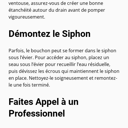
ventouse, assurez-vous de créer une bonne
étanchéité autour du drain avant de pomper
vigoureusement.
Démontez le Siphon
Parfois, le bouchon peut se former dans le siphon
sous l’évier. Pour accéder au siphon, placez un
seau sous l’évier pour recueillir l’eau résiduelle,
puis dévissez les écrous qui maintiennent le siphon
en place. Nettoyez-le soigneusement et remontez-
le une fois terminé.
Faites Appel à un
Professionnel