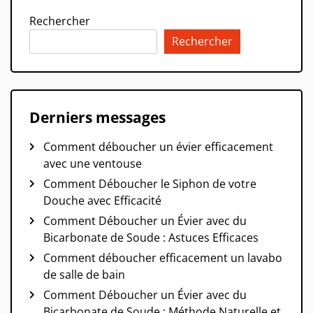
Rechercher
Rechercher
Derniers messages
Comment déboucher un évier efficacement
avec une ventouse
Comment Déboucher le Siphon de votre
Douche avec Efficacité
Comment Déboucher un Évier avec du
Bicarbonate de Soude : Astuces Efficaces
Comment déboucher efficacement un lavabo
de salle de bain
Comment Déboucher un Évier avec du
Bicarbonate de Soude : Méthode Naturelle et