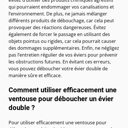
qui pourraient endommager vos canalisations et
l’environnement. De plus, ne jamais mélanger
différents produits de débouchage, car cela peut
provoquer des réactions dangereuses. Évitez
également de forcer le passage en utilisant des
objets pointus ou rigides, car cela pourrait causer
des dommages supplémentaires. Enfin, ne négligez
pas l’entretien régulier de vos éviers pour prévenir
les obstructions futures. En évitant ces erreurs,
vous pouvez déboucher votre évier double de
manière sûre et efficace.
Comment utiliser efficacement une
ventouse pour déboucher un évier
double ?
Pour utiliser efficacement une ventouse pour