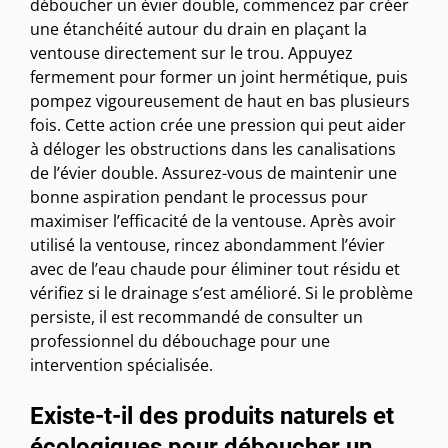
déboucher un évier double, commencez par créer
une étanchéité autour du drain en plaçant la
ventouse directement sur le trou. Appuyez
fermement pour former un joint hermétique, puis
pompez vigoureusement de haut en bas plusieurs
fois. Cette action crée une pression qui peut aider
à déloger les obstructions dans les canalisations
de l’évier double. Assurez-vous de maintenir une
bonne aspiration pendant le processus pour
maximiser l’efficacité de la ventouse. Après avoir
utilisé la ventouse, rincez abondamment l’évier
avec de l’eau chaude pour éliminer tout résidu et
vérifiez si le drainage s’est amélioré. Si le problème
persiste, il est recommandé de consulter un
professionnel du débouchage pour une
intervention spécialisée.
Existe-t-il des produits naturels et
écologiques pour déboucher un