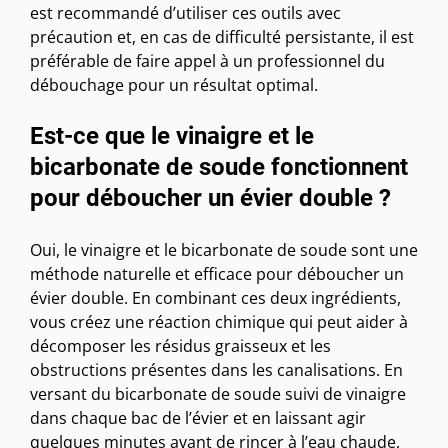
est recommandé d’utiliser ces outils avec
précaution et, en cas de difficulté persistante, il est
préférable de faire appel à un professionnel du
débouchage pour un résultat optimal.
Est-ce que le vinaigre et le
bicarbonate de soude fonctionnent
pour déboucher un évier double ?
Oui, le vinaigre et le bicarbonate de soude sont une
méthode naturelle et efficace pour déboucher un
évier double. En combinant ces deux ingrédients,
vous créez une réaction chimique qui peut aider à
décomposer les résidus graisseux et les
obstructions présentes dans les canalisations. En
versant du bicarbonate de soude suivi de vinaigre
dans chaque bac de l’évier et en laissant agir
quelques minutes avant de rincer à l’eau chaude,