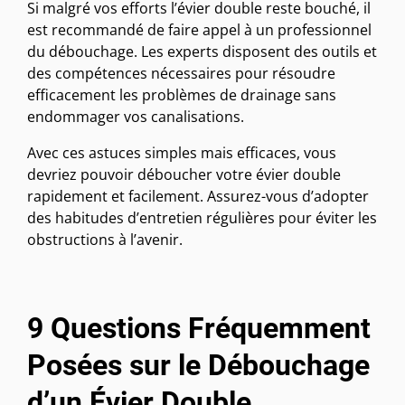
Si malgré vos efforts l’évier double reste bouché, il
est recommandé de faire appel à un professionnel
du débouchage. Les experts disposent des outils et
des compétences nécessaires pour résoudre
efficacement les problèmes de drainage sans
endommager vos canalisations.
Avec ces astuces simples mais efficaces, vous
devriez pouvoir déboucher votre évier double
rapidement et facilement. Assurez-vous d’adopter
des habitudes d’entretien régulières pour éviter les
obstructions à l’avenir.
9 Questions Fréquemment
Posées sur le Débouchage
d’un Évier Double