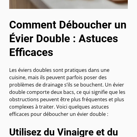
Comment Déboucher un
Évier Double : Astuces
Efficaces
Les éviers doubles sont pratiques dans une
cuisine, mais ils peuvent parfois poser des
problèmes de drainage s’ils se bouchent. Un évier
double comporte deux bacs, ce qui signifie que les
obstructions peuvent être plus fréquentes et plus
complexes à traiter. Voici quelques astuces
efficaces pour déboucher un évier double :
Utilisez du Vinaigre et du