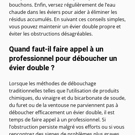
bouchons. Enfin, versez régulièrement de l’eau
chaude dans les éviers pour aider à éliminer les
résidus accumulés. En suivant ces conseils simples,
vous pouvez maintenir un évier double propre et
éviter les obstructions désagréables.
Quand faut-il faire appel à un
professionnel pour déboucher un
évier double ?
Lorsque les méthodes de débouchage
traditionnelles telles que l’utilisation de produits
chimiques, du vinaigre et du bicarbonate de soude,
du furet ou de la ventouse ne parviennent pas à
déboucher efficacement un évier double, il est
temps de faire appel à un professionnel. Si
l’obstruction persiste malgré vos efforts ou si vous
rencontrez des signes de problèmes plus graves