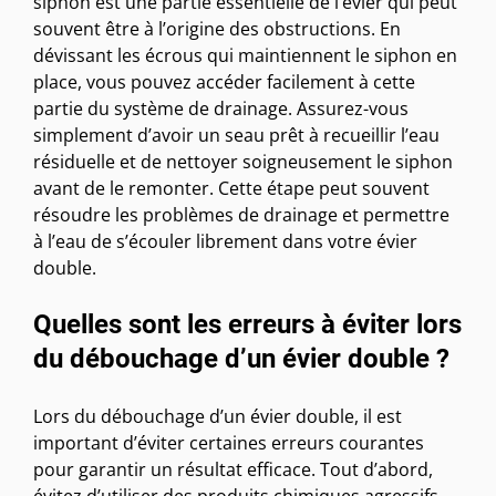
siphon est une partie essentielle de l’évier qui peut
souvent être à l’origine des obstructions. En
dévissant les écrous qui maintiennent le siphon en
place, vous pouvez accéder facilement à cette
partie du système de drainage. Assurez-vous
simplement d’avoir un seau prêt à recueillir l’eau
résiduelle et de nettoyer soigneusement le siphon
avant de le remonter. Cette étape peut souvent
résoudre les problèmes de drainage et permettre
à l’eau de s’écouler librement dans votre évier
double.
Quelles sont les erreurs à éviter lors
du débouchage d’un évier double ?
Lors du débouchage d’un évier double, il est
important d’éviter certaines erreurs courantes
pour garantir un résultat efficace. Tout d’abord,
évitez d’utiliser des produits chimiques agressifs