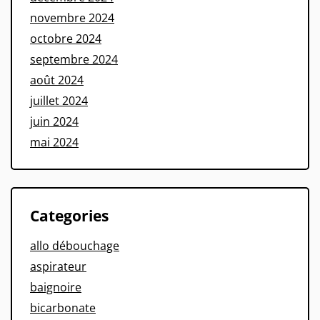
novembre 2024
octobre 2024
septembre 2024
août 2024
juillet 2024
juin 2024
mai 2024
Categories
allo débouchage
aspirateur
baignoire
bicarbonate