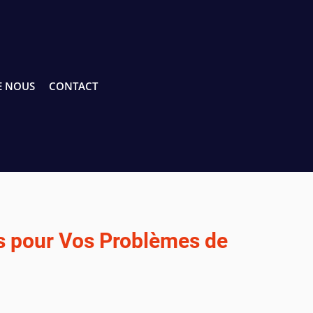
E NOUS
CONTACT
s pour Vos Problèmes de