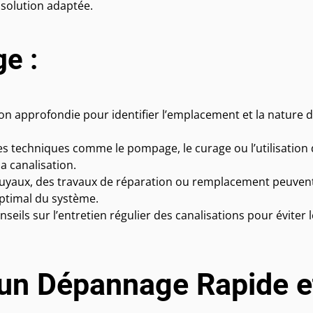
solution adaptée.
e :
on approfondie pour identifier l’emplacement et la nature 
tes techniques comme le pompage, le curage ou l’utilisation
a canalisation.
uyaux, des travaux de réparation ou remplacement peuven
ptimal du système.
ils sur l’entretien régulier des canalisations pour éviter l
un Dépannage Rapide e