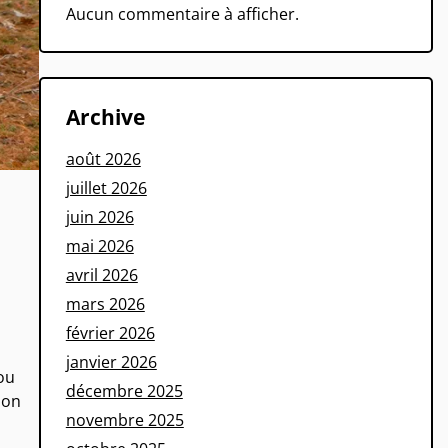
Aucun commentaire à afficher.
Archive
août 2026
juillet 2026
juin 2026
mai 2026
avril 2026
mars 2026
février 2026
janvier 2026
ou
décembre 2025
ion
novembre 2025