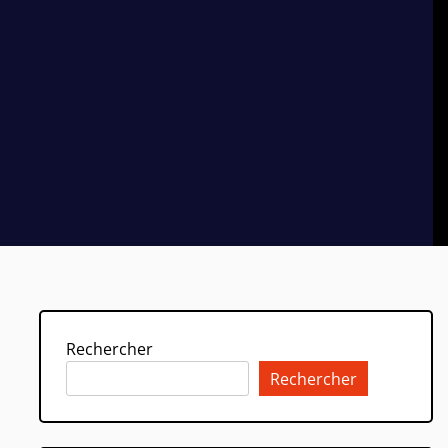
Rechercher
Rechercher