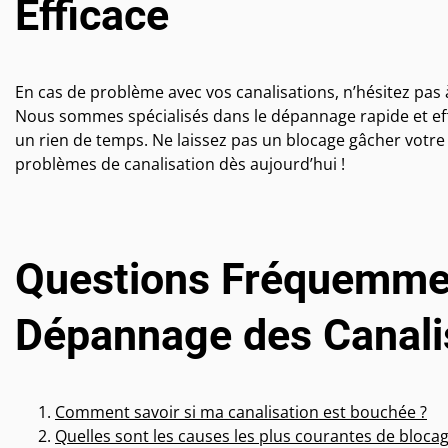
Efficace
En cas de problème avec vos canalisations, n’hésitez pa
Nous sommes spécialisés dans le dépannage rapide et effi
un rien de temps. Ne laissez pas un blocage gâcher votre
problèmes de canalisation dès aujourd’hui !
Questions Fréquemmen
Dépannage des Canali
Comment savoir si ma canalisation est bouchée ?
Quelles sont les causes les plus courantes de blocag