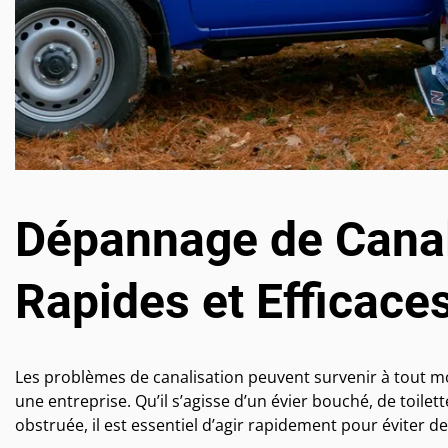
Dépannage de Canali
Rapides et Efficace
Les problèmes de canalisation peuvent survenir à tout 
une entreprise. Qu’il s’agisse d’un évier bouché, de toile
obstruée, il est essentiel d’agir rapidement pour évite