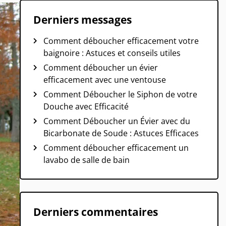
Derniers messages
Comment déboucher efficacement votre
baignoire : Astuces et conseils utiles
Comment déboucher un évier
efficacement avec une ventouse
Comment Déboucher le Siphon de votre
Douche avec Efficacité
Comment Déboucher un Évier avec du
Bicarbonate de Soude : Astuces Efficaces
Comment déboucher efficacement un
lavabo de salle de bain
Derniers commentaires