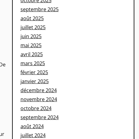
octobre 2025
septembre 2025
août 2025
juillet 2025
juin 2025
mai 2025
avril 2025
mars 2025
 De
février 2025
janvier 2025
décembre 2024
novembre 2024
octobre 2024
septembre 2024
août 2024
u
ur
juillet 2024